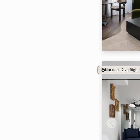
Nur noch 2 verfügba