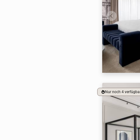
Nur noch 4 verfügba