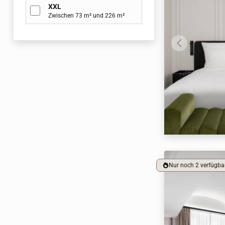
XXL
Zwischen 73 m² und 226 m²
Nur noch 2 verfügba