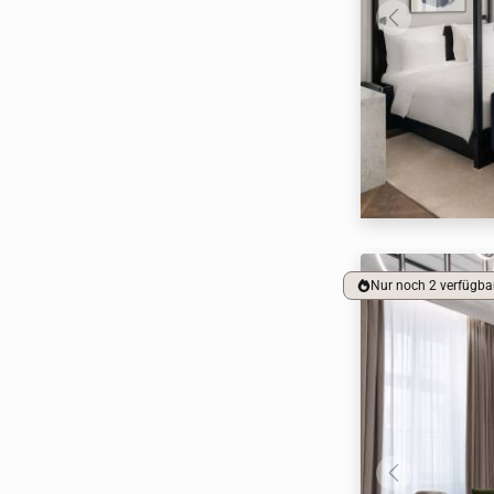
Nur noch 2 verfügba