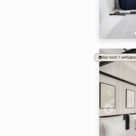
Nur noch 1 verfügba